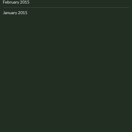
February 2015
January 2015