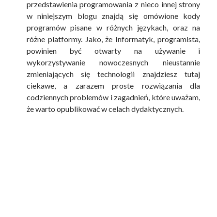
przedstawienia programowania z nieco innej strony
w niniejszym blogu znajdą się omówione kody
programów pisane w różnych językach, oraz na
różne platformy. Jako, że Informatyk, programista,
powinien być otwarty na używanie i
wykorzystywanie nowoczesnych nieustannie
zmieniających się technologii znajdziesz tutaj
ciekawe, a zarazem proste rozwiązania dla
codziennych problemów i zagadnień, które uważam,
że warto opublikować w celach dydaktycznych.