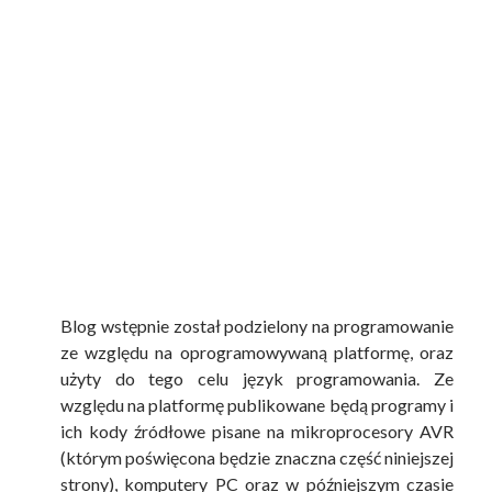
Blog wstępnie został podzielony na programowanie
ze względu na oprogramowywaną platformę, oraz
użyty do tego celu język programowania. Ze
względu na platformę publikowane będą programy i
ich kody źródłowe pisane na mikroprocesory AVR
(którym poświęcona będzie znaczna część niniejszej
strony), komputery PC oraz w późniejszym czasie