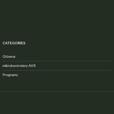
CATEGORIES
Główna
mikrokontrolery AVR
Programy